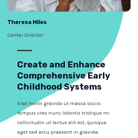
Theresa Miles
Center Director
Create and Enhance
Comprehensive Early
Childhood Systems
Erat morbi gravida ut massa sociis
tempus cras nunc lobortis tristique mi
sollicitudin ut lectus elit est, quisque
eget sed arcu praesent in gravida.