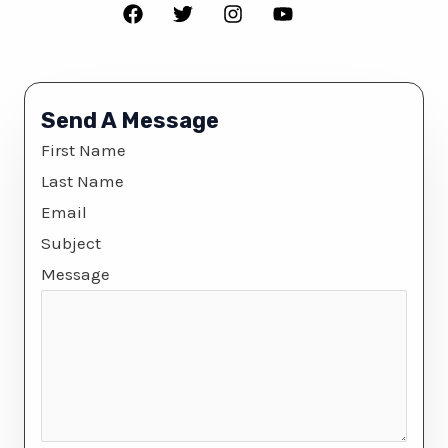
Send A Message
First Name
Last Name
Email
Subject
Message