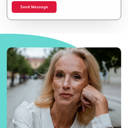
Send Message